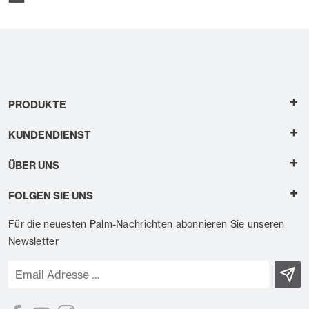
+
PRODUKTE
+
KUNDENDIENST
+
ÜBER UNS
+
FOLGEN SIE UNS
Für die neuesten Palm-Nachrichten abonnieren Sie unseren
Newsletter