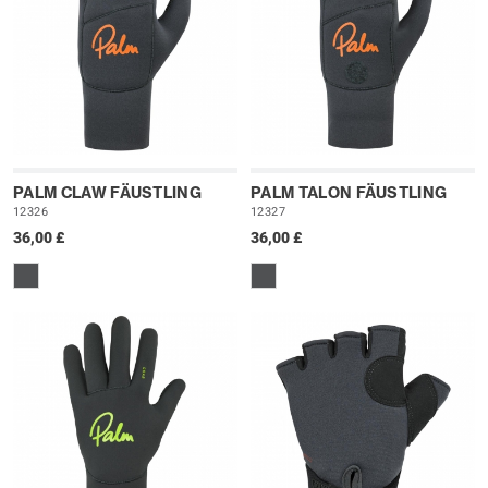
PALM CLAW FÄUSTLING
PALM TALON FÄUSTLING
12326
12327
36,00 £
36,00 £